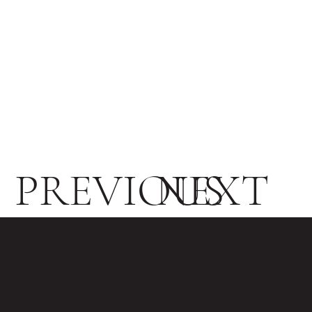
PREVIOUS
NEXT