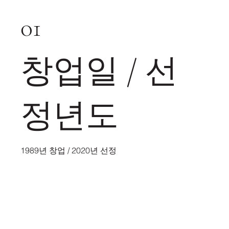
01
창업일 / 선
정년도
1989년 창업 / 2020년 선정