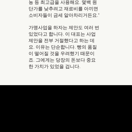
농 등 최고급을 사용해요. 몇백 원
단가를 낮추려고 재료비를 아끼면
소비자들이 금세 알아차리거든요."
가맹사업을 하자는 제안도 여러 번
있었다고 합니다. 이 대표는 사업
제안을 전부 거절했다고 하는 데
요. 이유는 단순합니다. 빵의 품질
이 떨어질 것을 우려했기 때문이
죠. 그에게는 당장의 돈보다 중요
한 가치가 있었을 겁니다.