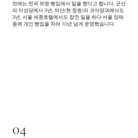
전에는 전국 유명 빵집에서 일을 했다고 합니다. 군산
의 이성당에서 3년, 마산(현 창원)의 코아양과에서도
3년, 서울 세종호텔에서도 잠깐 일을 하다 서울 양재
동에 개인 빵집을 차려 10년 넘게 운영했습니다.
04