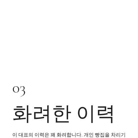
03
화려한 이력
이 대표의 이력은 꽤 화려합니다. 개인 빵집을 차리기