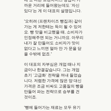
까운 거리에 들어왔는데도 '자신
있다'는 게 이 대표의 설명입니다.
"오히려 (프랜차이즈 빵집과) 같이
가는 게 저한테는 득이 될 수 있어
요. 빵 맛을 비교했을 때, 소비자가
인정해주면 되는 거니까요. 아무리
내가 잘 만들어도 소비자가 맛이
없다고 느끼면 얼마 안 가 문을 닫
을 수밖에 없죠."
이 대표의 자부심은 개업 때나 지
금이나 한결같습니다. 그는 개업
초기 '고급화' 전략을 꺼내 들었습
니다. 저렴한 가격에 많은 양 대신
가격은 조금 비싸도 고품질의 빵을
만들어 파는 전략으로 승부를 건
것이죠.
"빵에 들어가는 재료는 모두 유기