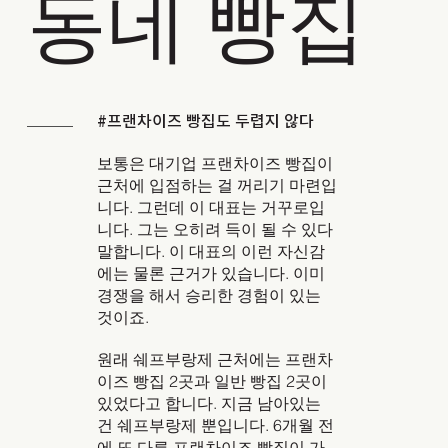
동네 빵집
#프랜차이즈 빵집도 두렵지 않다
보통은 대기업 프랜차이즈 빵집이
근처에 입점하는 걸 꺼리기 마련입
니다. 그런데 이 대표는 거꾸로입
니다. 그는 오히려 득이 될 수 있다
말합니다. 이 대표의 이런 자신감
에는 물론 근거가 있습니다. 이미
경쟁을 해서 승리한 경험이 있는
것이죠.
원래 쉐프부랑제 근처에는 프랜차
이즈 빵집 2곳과 일반 빵집 2곳이
있었다고 합니다. 지금 남아있는
건 쉐프부랑제 뿐입니다. 6개월 전
에 또 다른 프랜차이즈 빵집이 가