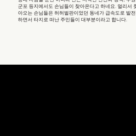
군포 등지에서도 손님들이 찾아온다고 하네요. 멀리서 
아오는 손님들은 허허벌판이었던 동네가 급속도로 발전
하면서 타지로 떠난 주민들이 대부분이라고 합니다.