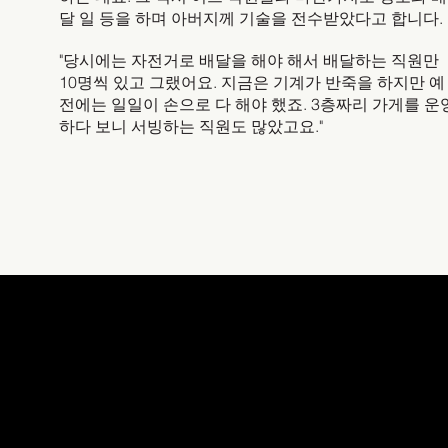
달 일 등을 하며 아버지께 기술을 전수받았다고 합니다.
"당시에는 자전거로 배달을 해야 해서 배달하는 직원만
10명씩 있고 그랬어요. 지금은 기계가 반죽을 하지만 예
전에는 일일이 손으로 다 해야 했죠. 3층짜리 가게를 운
하다 보니 서빙하는 직원도 많았고요."